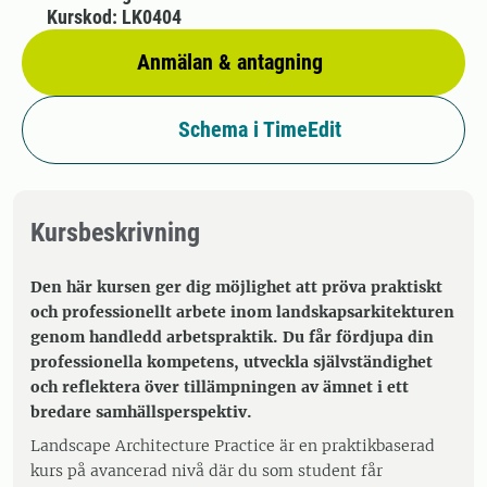
Kurskod: LK0404
Anmälan & antagning
Schema i TimeEdit
Kursbeskrivning
Den här kursen ger dig möjlighet att pröva praktiskt
och professionellt arbete inom landskapsarkitekturen
genom handledd arbetspraktik. Du får fördjupa din
professionella kompetens, utveckla självständighet
och reflektera över tillämpningen av ämnet i ett
bredare samhällsperspektiv.
Landscape Architecture Practice är en praktikbaserad
kurs på avancerad nivå där du som student får