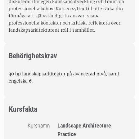
diskuterar din egen kunskapsutveckling och framtida
professionella behov. Kursen syftar till att stärka din
förmåga att självständigt ta ansvar, skapa
professionella kontakter och kritiskt reflektera över
landskapsarkitekturens roll i samhället.
Behörighetskrav
30 hp landskapsarkitektur på avancerad nivå, samt
engelska 6.
Kursfakta
Kursnamn
Landscape Architecture
Practice