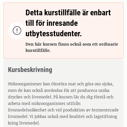
Detta kurstillfälle är enbart
till för inresande

utbytesstudenter.
Den här kursen finns också som ett ordinarie
kurstillfälle.
Kursbeskrivning
Mikroorganismer kan förstöra mat och göra oss sjuka,
men de kan också användas för att producera unika
drycker och livsmedel. På kursen lär du dig förstå och
arbeta med mikroorganismer utifrån
livsmedelssäkerhet och vid produktion av fermenterade
livsmedel. Vi jobbar också med kvalitet och lagstiftning
kring livsmedel.