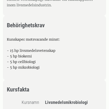
inom livsmedelsindustrin.
Behörighetskrav
Kunskaper motsvarande minst:
- 15 hp livsmedelsvetenskap
- 5 hp biokemi
- 5 hp cellbiologi
- 5 hp mikrobiologi
Kursfakta
Kursnamn
Livsmedelsmikrobiologi