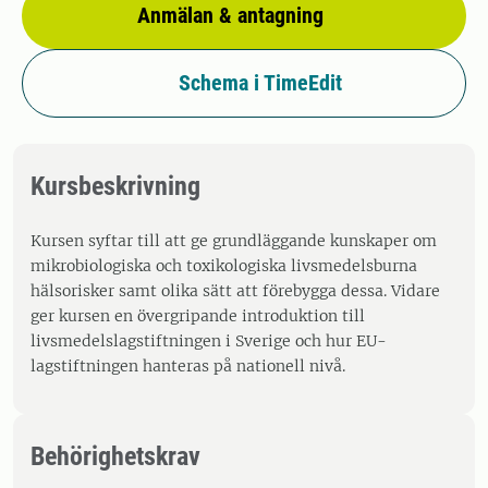
Anmälan & antagning
Schema i TimeEdit
Kursbeskrivning
Kursen syftar till att ge grundläggande kunskaper om
mikrobiologiska och toxikologiska livsmedelsburna
hälsorisker samt olika sätt att förebygga dessa. Vidare
ger kursen en övergripande introduktion till
livsmedelslagstiftningen i Sverige och hur EU-
lagstiftningen hanteras på nationell nivå.
Behörighetskrav