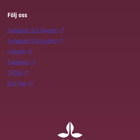
Följ oss
Instagram SLU.Sweden
Instagram SLU.student
LinkedIn
Facebook
TikTok
SLU Play