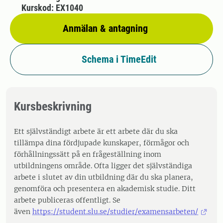
Kurskod: EX1040
Anmälan & antagning
Schema i TimeEdit
Kursbeskrivning
Ett självständigt arbete är ett arbete där du ska
tillämpa dina fördjupade kunskaper, förmågor och
förhållningssätt på en frågeställning inom
utbildningens område. Ofta ligger det självständiga
arbete i slutet av din utbildning där du ska planera,
genomföra och presentera en akademisk studie. Ditt
arbete publiceras offentligt. Se
även
https://student.slu.se/studier/examensarbeten/