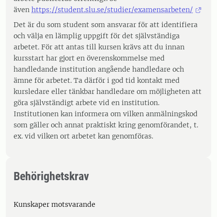
även
https://student.slu.se/studier/examensarbeten/
Det är du som student som ansvarar för att identifiera
och välja en lämplig uppgift för det självständiga
arbetet. För att antas till kursen krävs att du innan
kursstart har gjort en överenskommelse med
handledande institution angående handledare och
ämne för arbetet. Ta därför i god tid kontakt med
kursledare eller tänkbar handledare om möjligheten att
göra självständigt arbete vid en institution.
Institutionen kan informera om vilken anmälningskod
som gäller och annat praktiskt kring genomförandet, t.
ex. vid vilken ort arbetet kan genomföras.
Behörighetskrav
Kunskaper motsvarande