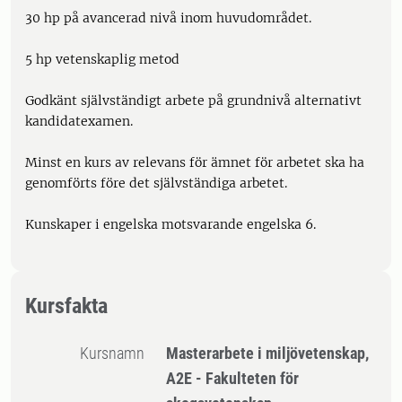
30 hp på avancerad nivå inom huvudområdet.
5 hp vetenskaplig metod
Godkänt självständigt arbete på grundnivå alternativt
kandidatexamen.
Minst en kurs av relevans för ämnet för arbetet ska ha
genomförts före det självständiga arbetet.
Kunskaper i engelska motsvarande engelska 6.
Kursfakta
Kursnamn
Masterarbete i miljövetenskap,
A2E - Fakulteten för