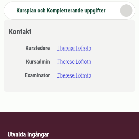
Kursplan och Kompletterande uppgifter
Kontakt
Kursledare
Therese Löfroth
Kursadmin
Therese Löfroth
Examinator
Therese Löfroth
Utvalda ingångar