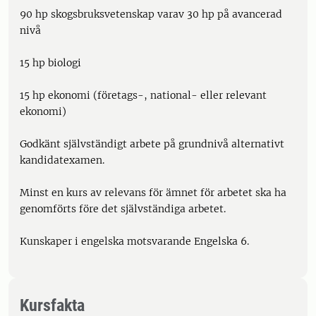
90 hp skogsbruksvetenskap varav 30 hp på avancerad
nivå
15 hp biologi
15 hp ekonomi (företags-, national- eller relevant
ekonomi)
Godkänt självständigt arbete på grundnivå alternativt
kandidatexamen.
Minst en kurs av relevans för ämnet för arbetet ska ha
genomförts före det självständiga arbetet.
Kunskaper i engelska motsvarande Engelska 6.
Kursfakta