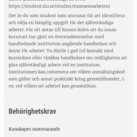
https://student.slu.se/studier/examensarbeten/
Det är du som student som ansvarar för att identifiera
och välja en lämplig uppgift för det självständiga
arbetet. För att antas till kursen krävs att du innan
kursstart har gjort en överenskommelse med
handledande institution angående handledare och
ämne för arbetet. Ta därför i god tid kontakt med
kursledare eller tänkbar handledare om möjligheten att
göra självständigt arbete vid en institution.
Institutionen kan informera om vilken anmälningskod
som gäller och annat praktiskt kring genomförandet, t.
ex. vid vilken ort arbetet kan genomföras.
Behörighetskrav
Kunskaper motsvarande