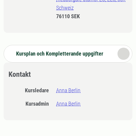
Schweiz
76110 SEK
Kursplan och Kompletterande uppgifter
Kontakt
Kursledare
Anna Berlin
Kursadmin
Anna Berlin