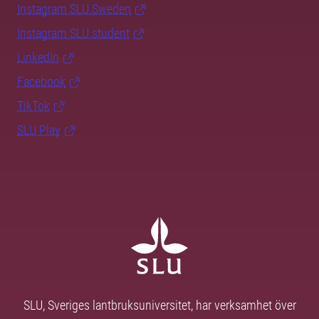
Instagram SLU.Sweden
Instagram SLU.student
LinkedIn
Facebook
TikTok
SLU Play
SLU, Sveriges lantbruksuniversitet, har verksamhet över