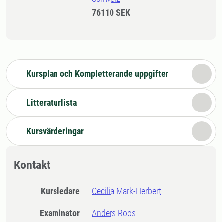
76110 SEK
Kursplan och Kompletterande uppgifter
Litteraturlista
Kursvärderingar
Kontakt
Kursledare
Cecilia Mark-Herbert
Examinator
Anders Roos