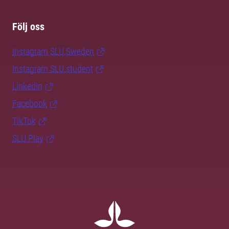
Följ oss
Instagram SLU.Sweden
Instagram SLU.student
LinkedIn
Facebook
TikTok
SLU Play