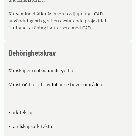
underhållsbehov.
Kursen innehåller även en fördjupning i CAD-
användning och ger i en avslutande projektdel
färdighetsträning i att arbeta med CAD.
Behörighetskrav
Kunskaper motsvarande 90 hp
Minst 60 hp i ett av följande huvudområden:
• arkitektur
• landskapsarkitektur