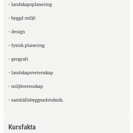
• landskapsplanering
• byggd miljö
• design
• fysisk planering
• geografi
• landskapsvetenskap
• miljövetenskap
• samhällsbyggnadsteknik.
Kursfakta