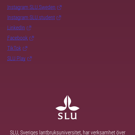
Instagram SLU.Sweden
Instagram SLU.student
LinkedIn
Facebook
TikTok
SLU Play
SLU, Sveriges lantbruksuniversitet, har verksamhet över