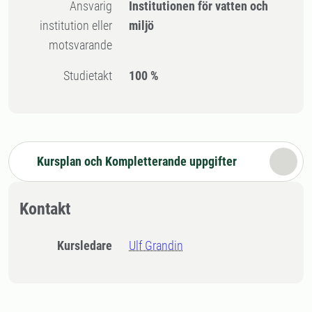
Ansvarig
Institutionen för vatten och
institution eller
miljö
motsvarande
Studietakt
100 %
Kursplan och Kompletterande uppgifter
Kontakt
Kursledare
Ulf Grandin