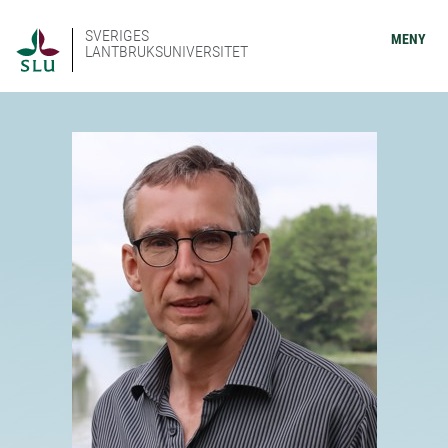
SVERIGES
MENY
LANTBRUKSUNIVERSITET