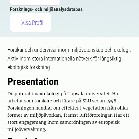
Forsknings- och miljöanalysdatabas
Visa Profil
Forskar och undervisar inom miljövetenskap och ekologi.
Aktiv inom stora internationella nätverk för långsiktig
ekologisk forskning
Presentation
Disputerat i växtekologi på Uppsala universitet. Har
arbetat som forskare och lärare på SLU sedan 1998.
Forskningen handlar om effekter i vegetation från olika
former av miljöpåverkan, främst luftföroreingar. Har ett
stort engagemang inom samordningen av europeisk
miljöövervakning.