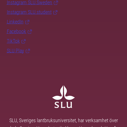
Instagram SLU.Sweden
Instagram SLU.student
LinkedIn
Facebook
TikTok
SLU Play
SLU, Sveriges lantbruksuniversitet, har verksamhet över