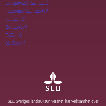
Instagram SLU.Sweden
Instagram SLU.student
LinkedIn
Facebook
TikTok
SLU Play
SLU, Sveriges lantbruksuniversitet, har verksamhet över