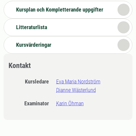
Kursplan och Kompletterande uppgifter
Litteraturlista
Kursvärderingar
Kontakt
Kursledare
Eva Maria Nordström
Dianne Wästerlund
Examinator
Karin Öhman