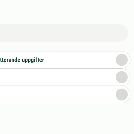
tterande uppgifter