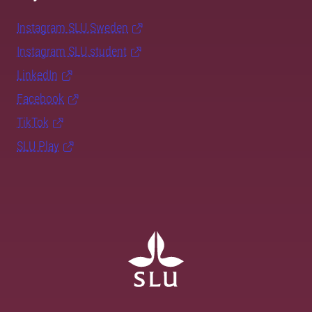
Instagram SLU.Sweden
Instagram SLU.student
LinkedIn
Facebook
TikTok
SLU Play