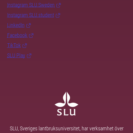
Instagram SLU.Sweden
Instagram SLU.student
LinkedIn
Facebook
TikTok
SLU Play
SLU, Sveriges lantbruksuniversitet, har verksamhet över