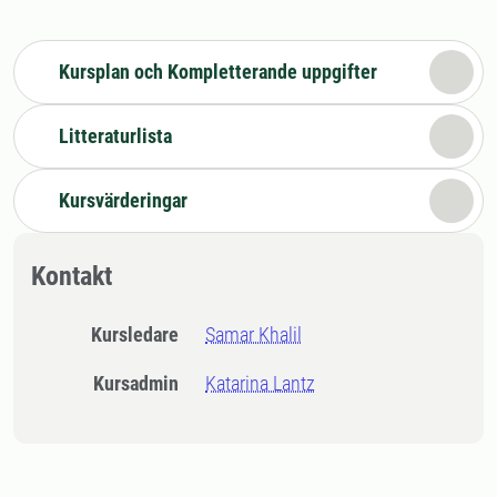
Kursplan och Kompletterande uppgifter
Litteraturlista
Kursvärderingar
Kontakt
Kursledare
Samar Khalil
Kursadmin
Katarina Lantz