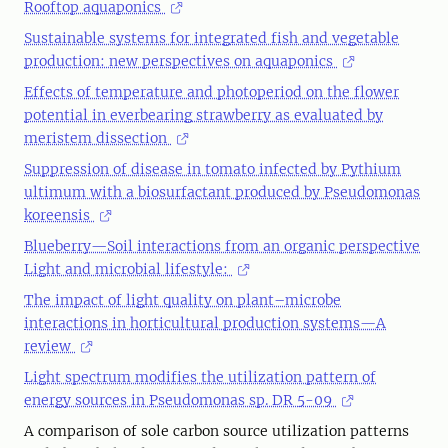
Rooftop aquaponics
Sustainable systems for integrated fish and vegetable
production: new perspectives on aquaponics
Effects of temperature and photoperiod on the flower
potential in everbearing strawberry as evaluated by
meristem dissection
Suppression of disease in tomato infected by Pythium
ultimum with a biosurfactant produced by Pseudomonas
koreensis
Blueberry—Soil interactions from an organic perspective
Light and microbial lifestyle:
The impact of light quality on plant–microbe
interactions in horticultural production systems—A
review
Light spectrum modifies the utilization pattern of
energy sources in Pseudomonas sp. DR 5-09
A comparison of sole carbon source utilization patterns