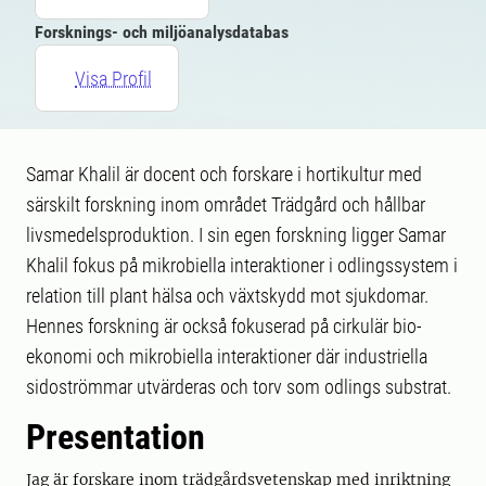
Forsknings- och miljöanalysdatabas
Visa Profil
Samar Khalil är docent och forskare i hortikultur med
särskilt forskning inom området Trädgård och hållbar
livsmedelsproduktion. I sin egen forskning ligger Samar
Khalil fokus på mikrobiella interaktioner i odlingssystem i
relation till plant hälsa och växtskydd mot sjukdomar.
Hennes forskning är också fokuserad på cirkulär bio-
ekonomi och mikrobiella interaktioner där industriella
sidoströmmar utvärderas och torv som odlings substrat.
Presentation
Jag är forskare inom trädgårdsvetenskap med inriktning