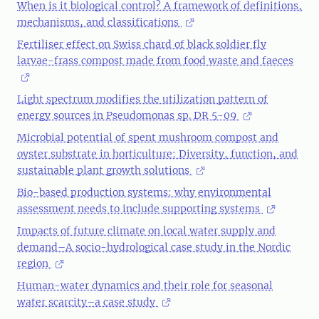
When is it biological control? A framework of definitions,
mechanisms, and classifications
Fertiliser effect on Swiss chard of black soldier fly
larvae-frass compost made from food waste and faeces
Light spectrum modifies the utilization pattern of
energy sources in Pseudomonas sp. DR 5-09
Microbial potential of spent mushroom compost and
oyster substrate in horticulture: Diversity, function, and
sustainable plant growth solutions
Bio-based production systems: why environmental
assessment needs to include supporting systems
Impacts of future climate on local water supply and
demand–A socio-hydrological case study in the Nordic
region
Human-water dynamics and their role for seasonal
water scarcity–a case study