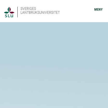
SVERIGES
MENY
LANTBRUKSUNIVERSITET