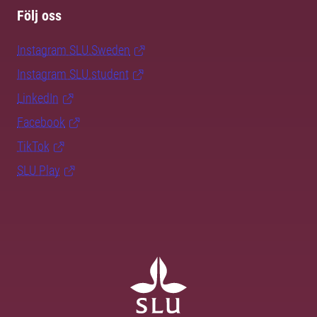
Följ oss
Instagram SLU.Sweden
Instagram SLU.student
LinkedIn
Facebook
TikTok
SLU Play