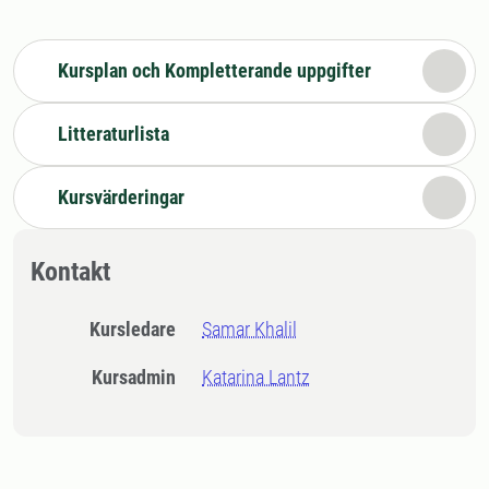
Kursplan och Kompletterande uppgifter
Litteraturlista
Kursvärderingar
Kontakt
Kursledare
Samar Khalil
Kursadmin
Katarina Lantz