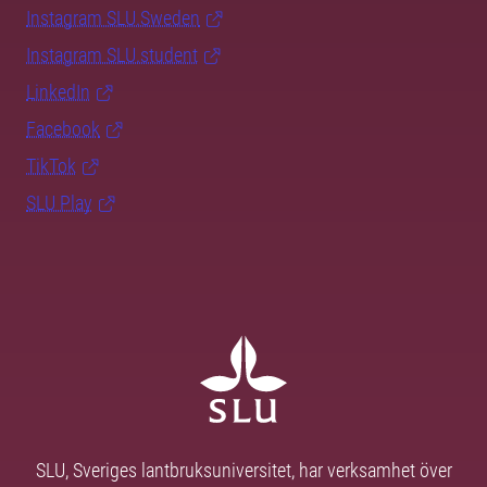
Instagram SLU.Sweden
Instagram SLU.student
LinkedIn
Facebook
TikTok
SLU Play
SLU, Sveriges lantbruksuniversitet, har verksamhet över