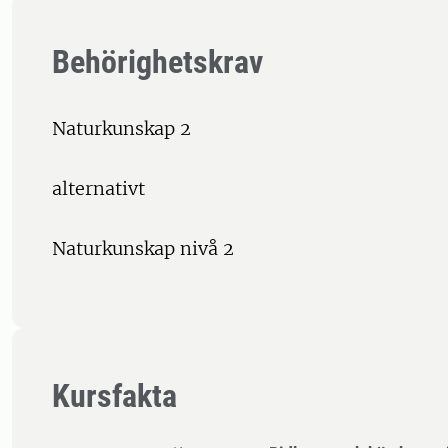
Behörighetskrav
Naturkunskap 2
alternativt
Naturkunskap nivå 2
Kursfakta