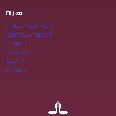
Följ oss
Instagram SLU.Sweden
Instagram SLU.student
LinkedIn
Facebook
TikTok
SLU Play