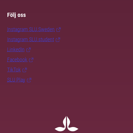
Följ oss
Instagram SLU.Sweden
Instagram SLU.student
LinkedIn
Facebook
TikTok
SLU Play