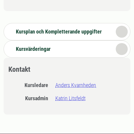
Kursplan och Kompletterande uppgifter
Kursvärderingar
Kontakt
Kursledare
Anders Kvarnheden
Kursadmin
Katrin Litsfeldt