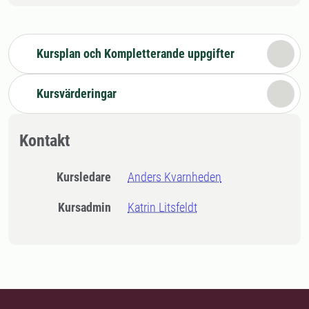
Kursplan och Kompletterande uppgifter
Kursvärderingar
Kontakt
Kursledare
Anders Kvarnheden
Kursadmin
Katrin Litsfeldt