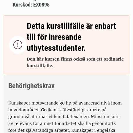
Kurskod: EX0895
Detta kurstillfälle är enbart
till för inresande

utbytesstudenter.
Den här kursen finns också som ett ordinarie
kurstillfälle.
Behörighetskrav
Kunskaper motsvarande 30 hp på avancerad nivå inom
huvudområdet. Godkänt självständigt arbete på
grundnivå alternativt kandidatexamen. Minst en kurs
av relevans för ämnet för arbetet ska ha genomförts
före det självständiga arbetet. Kunskaper i engelska