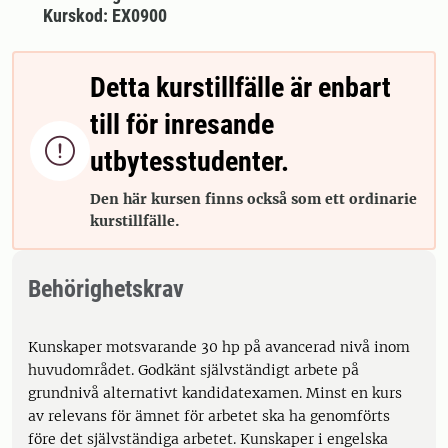
Kurskod: EX0900
Detta kurstillfälle är enbart
till för inresande

utbytesstudenter.
Den här kursen finns också som ett ordinarie
kurstillfälle.
Behörighetskrav
Kunskaper motsvarande 30 hp på avancerad nivå inom
huvudområdet. Godkänt självständigt arbete på
grundnivå alternativt kandidatexamen. Minst en kurs
av relevans för ämnet för arbetet ska ha genomförts
före det självständiga arbetet. Kunskaper i engelska