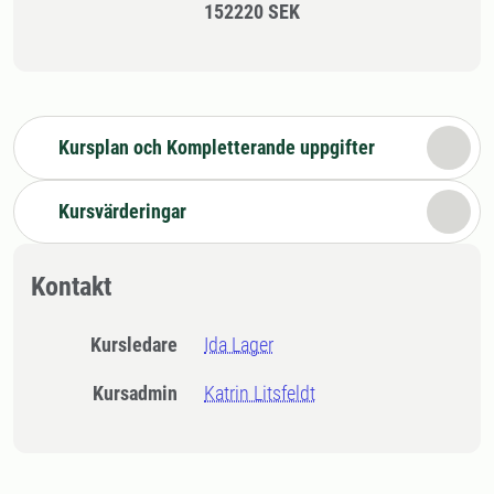
152220 SEK
Kursplan och Kompletterande uppgifter
Kursvärderingar
Kontakt
Kursledare
Ida Lager
Kursadmin
Katrin Litsfeldt