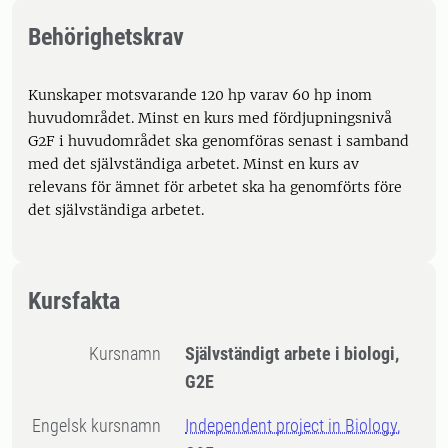
Behörighetskrav
Kunskaper motsvarande 120 hp varav 60 hp inom
huvudområdet. Minst en kurs med fördjupningsnivå
G2F i huvudområdet ska genomföras senast i samband
med det självständiga arbetet. Minst en kurs av
relevans för ämnet för arbetet ska ha genomförts före
det självständiga arbetet.
Kursfakta
Kursnamn
Självständigt arbete i biologi,
G2E
Engelsk kursnamn
Independent project in Biology,