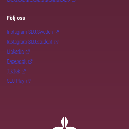
Följ oss
Instagram SLU.Sweden
Instagram SLU.student
LinkedIn
Facebook
TikTok
SLU Play