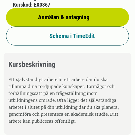
Kurskod: EX0867
Anmälan & antagning
Schema i TimeEdit
Kursbeskrivning
Ett självständigt arbete är ett arbete där du ska
tillämpa dina fördjupade kunskaper, förmågor och
förhållningssätt på en frågeställning inom
utbildningens område. Ofta ligger det självständiga
arbetet i slutet på din utbildning där du ska planera,
genomföra och presentera en akademisk studie. Ditt
arbete kan publiceras offentligt.