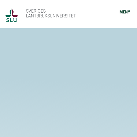
SVERIGES
MENY
LANTBRUKSUNIVERSITET