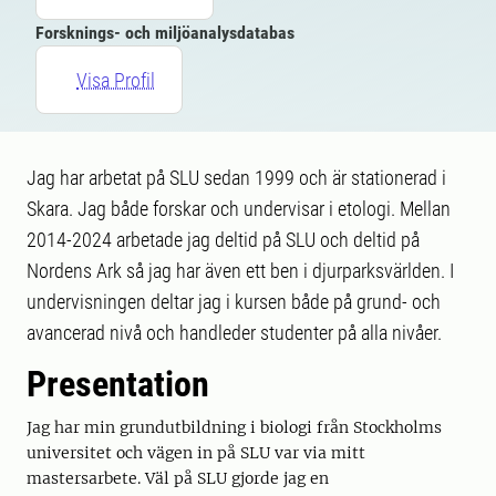
Forsknings- och miljöanalysdatabas
Visa Profil
Jag har arbetat på SLU sedan 1999 och är stationerad i
Skara. Jag både forskar och undervisar i etologi. Mellan
2014-2024 arbetade jag deltid på SLU och deltid på
Nordens Ark så jag har även ett ben i djurparksvärlden. I
undervisningen deltar jag i kursen både på grund- och
avancerad nivå och handleder studenter på alla nivåer.
Presentation
Jag har min grundutbildning i biologi från Stockholms
universitet och vägen in på SLU var via mitt
mastersarbete. Väl på SLU gjorde jag en