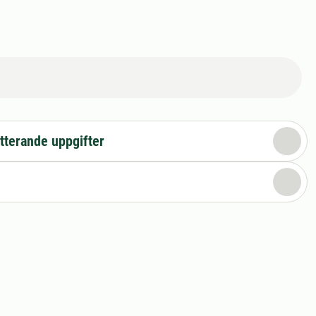
tterande uppgifter