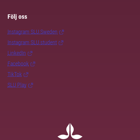
Följ oss
Instagram SLU.Sweden
Instagram SLU.student
LinkedIn
Facebook
TikTok
SLU Play