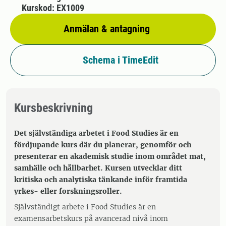
Kurskod: EX1009
Anmälan & antagning
Schema i TimeEdit
Kursbeskrivning
Det självständiga arbetet i Food Studies är en
fördjupande kurs där du planerar, genomför och
presenterar en akademisk studie inom området mat,
samhälle och hållbarhet. Kursen utvecklar ditt
kritiska och analytiska tänkande inför framtida
yrkes- eller forskningsroller.
Självständigt arbete i Food Studies är en
examensarbetskurs på avancerad nivå inom