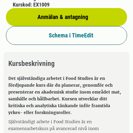
Kurskod: EX1009
Anmälan & antagning
Schema i TimeEdit
Kursbeskrivning
Det självständiga arbetet i Food Studies är en
fördjupande kurs där du planerar, genomför och
presenterar en akademisk studie inom området mat,
samhälle och hållbarhet. Kursen utvecklar ditt
kritiska och analytiska tänkande inför framtida
yrkes- eller forskningsroller.
Självständigt arbete i Food Studies är en
examensarbetskurs på avancerad nivå inom