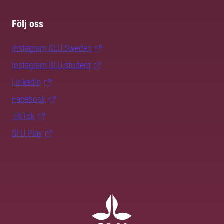
Följ oss
Instagram SLU.Sweden
Instagram SLU.student
LinkedIn
Facebook
TikTok
SLU Play