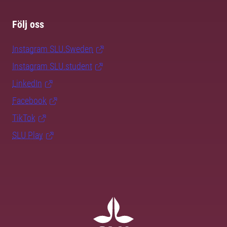
Följ oss
Instagram SLU.Sweden
Instagram SLU.student
LinkedIn
Facebook
TikTok
SLU Play