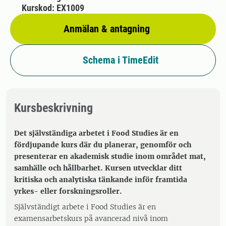
Kurskod: EX1009
Anmälan & antagning
Schema i TimeEdit
Kursbeskrivning
Det självständiga arbetet i Food Studies är en
fördjupande kurs där du planerar, genomför och
presenterar en akademisk studie inom området mat,
samhälle och hållbarhet. Kursen utvecklar ditt
kritiska och analytiska tänkande inför framtida
yrkes- eller forskningsroller.
Självständigt arbete i Food Studies är en
examensarbetskurs på avancerad nivå inom