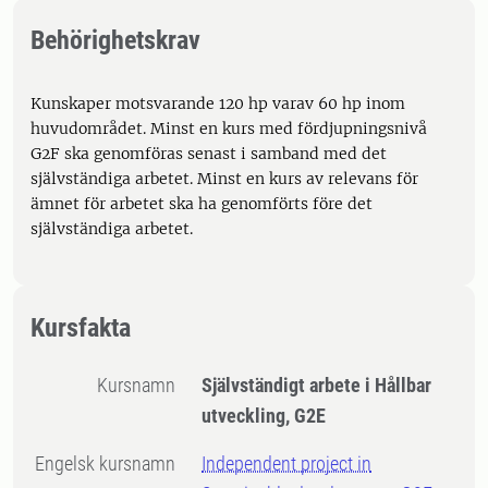
Behörighetskrav
Kunskaper motsvarande 120 hp varav 60 hp inom
huvudområdet. Minst en kurs med fördjupningsnivå
G2F ska genomföras senast i samband med det
självständiga arbetet. Minst en kurs av relevans för
ämnet för arbetet ska ha genomförts före det
självständiga arbetet.
Kursfakta
Kursnamn
Självständigt arbete i Hållbar
utveckling, G2E
Engelsk kursnamn
Independent project in