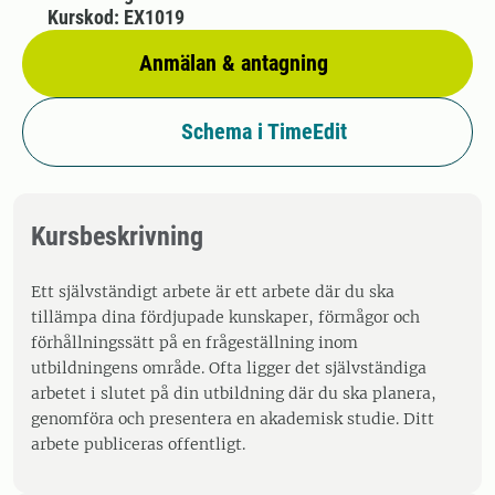
Kurskod: EX1019
Anmälan & antagning
Schema i TimeEdit
Kursbeskrivning
Ett självständigt arbete är ett arbete där du ska
tillämpa dina fördjupade kunskaper, förmågor och
förhållningssätt på en frågeställning inom
utbildningens område. Ofta ligger det självständiga
arbetet i slutet på din utbildning där du ska planera,
genomföra och presentera en akademisk studie. Ditt
arbete publiceras offentligt.