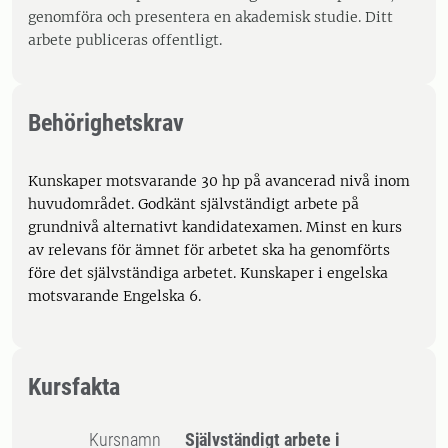
genomföra och presentera en akademisk studie. Ditt
arbete publiceras offentligt.
Behörighetskrav
Kunskaper motsvarande 30 hp på avancerad nivå inom
huvudområdet. Godkänt självständigt arbete på
grundnivå alternativt kandidatexamen. Minst en kurs
av relevans för ämnet för arbetet ska ha genomförts
före det självständiga arbetet. Kunskaper i engelska
motsvarande Engelska 6.
Kursfakta
Kursnamn
Självständigt arbete i