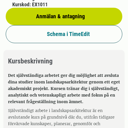
Kurskod: EX1011
Anmälan & antagning
Schema i TimeEdit
Kursbeskrivning
Det självständiga arbetet ger dig möjlighet att avsluta
dina studier inom landskapsarkitektur genom ett eget
akademiskt projekt. Kursen tränar dig i självständigt,
analytiskt och vetenskapligt arbete med fokus på en
relevant frågeställning inom ämnet.
Självständigt arbete i landskapsarkitektur är en
avslutande kurs på grundnivå där du, utifrån tidigare
förvärvade kunskaper, planerar, genomför och