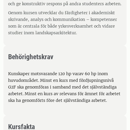
och ge konstruktiv respons på andra studenters arbeten.
Genom kursen utvecklar du färdigheter i akademiskt
skrivande, analys och kommunikation – kompetenser
som är centrala för både yrkesverksamhet och vidare
studier inom landskapsarkitektur.
Behörighetskrav
Kunskaper motsvarande 120 hp varav 60 hp inom
huvudområdet. Minst en kurs med fördjupningsnivå
G2F ska genomföras i samband med det självständiga
arbetet. Minst en kurs av relevans för ämnet för arbetet
ska ha genomförts före det självständiga arbetet.
Kursfakta