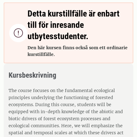
Detta kurstillfälle är enbart
till för inresande

utbytesstudenter.
Den här kursen finns också som ett ordinarie
kurstillfälle.
Kursbeskrivning
The course focuses on the fundamental ecological
principles underlying the functioning of forested
ecosystems. During this course, students will be
equipped with in-depth knowledge of the abiotic and
biotic drivers of forest ecosystem processes and
ecological communities. Here, we will emphasize the
spatial and temporal scales at which these drivers act