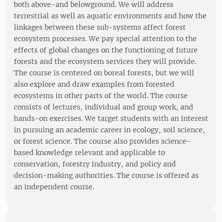
both above-and belowground. We will address
terrestrial as well as aquatic environments and how the
linkages between these sub-systems affect forest
ecosystem processes. We pay special attention to the
effects of global changes on the functioning of future
forests and the ecosystem services they will provide.
The course is centered on boreal forests, but we will
also explore and draw examples from forested
ecosystems in other parts of the world. The course
consists of lectures, individual and group work, and
hands-on exercises. We target students with an interest
in pursuing an academic career in ecology, soil science,
or forest science. The course also provides science-
based knowledge relevant and applicable to
conservation, forestry industry, and policy and
decision-making authorities. The course is offered as
an independent course.