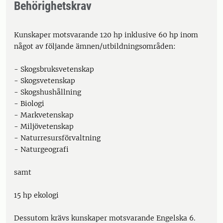
Behörighetskrav
Kunskaper motsvarande 120 hp inklusive 60 hp inom
något av följande ämnen/utbildningsområden:
- Skogsbruksvetenskap
- Skogsvetenskap
- Skogshushållning
- Biologi
- Markvetenskap
- Miljövetenskap
- Naturresursförvaltning
- Naturgeografi
samt
15 hp ekologi
Dessutom krävs kunskaper motsvarande Engelska 6.