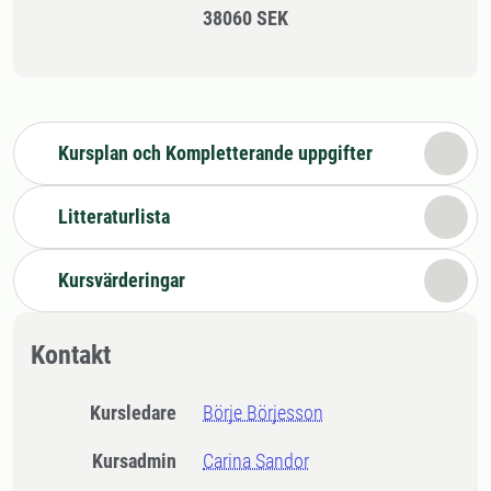
38060 SEK
Kursplan och Kompletterande uppgifter
Litteraturlista
Kursvärderingar
Kontakt
Kursledare
Börje Börjesson
Kursadmin
Carina Sandor