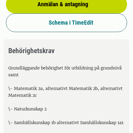
Anmälan & antagning
Schema i TimeEdit
Behörighetskrav
Grundläggande behörighet för utbildning på grundnivå
samt
\- Matematik 2a, alternativt Matematik 2b, alternativt
Matematik 2c
\- Naturkunskap 2
\- Samhällskunskap 1b alternativt Samhällskunskap 1a1