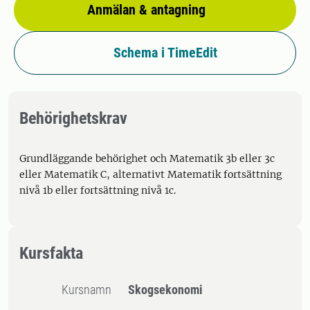
Anmälan & antagning
Schema i TimeEdit
Behörighetskrav
Grundläggande behörighet och Matematik 3b eller 3c
eller Matematik C, alternativt Matematik fortsättning
nivå 1b eller fortsättning nivå 1c.
Kursfakta
Kursnamn
Skogsekonomi