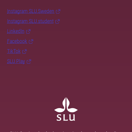
Instagram SLU.Sweden
Instagram SLU.student
LinkedIn
Facebook
TikTok
SLU Play