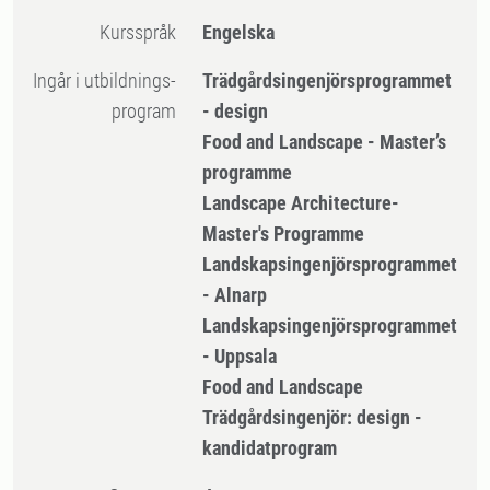
Kursspråk
Engelska
Ingår i utbildnings-
Trädgårdsingenjörsprogrammet
program
- design
Food and Landscape - Master’s
programme
Landscape Architecture-
Master's Programme
Landskapsingenjörsprogrammet
- Alnarp
Landskapsingenjörsprogrammet
- Uppsala
Food and Landscape
Trädgårdsingenjör: design -
kandidatprogram