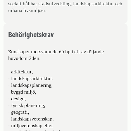
socialt hållbar stadsutveckling, landskapsarkitektur och
urbana livsmiljöer.
Behörighetskrav
Kunskaper motsvarande 60 hp i ett av följande
huvudområden:
• arkitektur,
• landskapsarkitektur,
• landskapsplanering,
• byggd miljö,
• design,
• fysisk planering,
• geografi,
• landskapsvetenskap,
• miljövetenskap eller