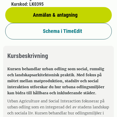
Kurskod: LK0395
Anmälan & antagning
Schema i TimeEdit
Kursbeskrivning
Kursen behandlar urban odling som social, rumslig
och landskapsarkitektonisk praktik. Med fokus på
mötet mellan matproduktion, stadsliv och social
interaktion utforskar du hur urbana odlingsmiljöer
kan bidra till hållbara och inkluderande städer.
Urban Agriculture and Social Interaction fokuserar på
urban odling som en integrerad del av stadens landskap
och sociala liv. Kursen behandlar hur odlingsmiljöer i