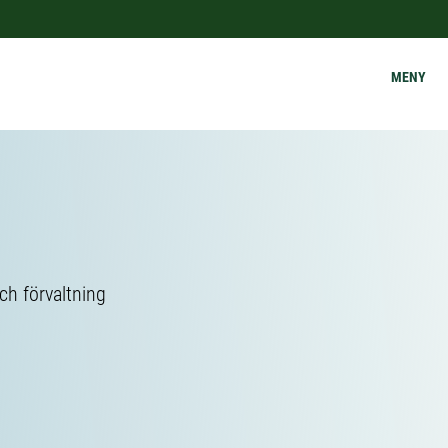
MENY
ch förvaltning