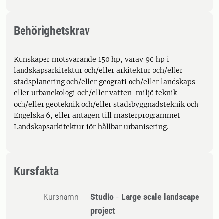
Behörighetskrav
Kunskaper motsvarande 150 hp, varav 90 hp i
landskapsarkitektur och/eller arkitektur och/eller
stadsplanering och/eller geografi och/eller landskaps-
eller urbanekologi och/eller vatten-miljö teknik
och/eller geoteknik och/eller stadsbyggnadsteknik och
Engelska 6, eller antagen till masterprogrammet
Landskapsarkitektur för hållbar urbanisering.
Kursfakta
Kursnamn
Studio - Large scale landscape
project