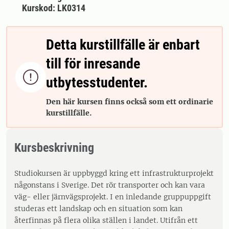
Kurskod: LK0314
Detta kurstillfälle är enbart
till för inresande

utbytesstudenter.
Den här kursen finns också som ett ordinarie
kurstillfälle.
Kursbeskrivning
Studiokursen är uppbyggd kring ett infrastrukturprojekt
någonstans i Sverige. Det rör transporter och kan vara
väg- eller järnvägsprojekt. I en inledande gruppuppgift
studeras ett landskap och en situation som kan
återfinnas på flera olika ställen i landet. Utifrån ett