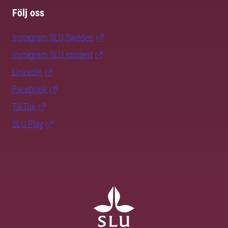
Följ oss
Instagram SLU.Sweden
Instagram SLU.student
LinkedIn
Facebook
TikTok
SLU Play