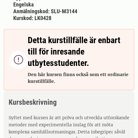
Engelska
Anmälningskod: SLU-M3144
Kurskod: LK0428
Detta kurstillfälle är enbart
till för inresande

utbytesstudenter.
Den här kursen finns också som ett ordinarie
kurstillfälle.
Kursbeskrivning
Syftet med kursen är att pröva och utveckla utforskande
metoder med experimentella inslag för att möta
komplexa samhällsutmaningar. Detta inbegriper såväl