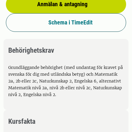
Anmälan & antagning
Schema i TimeEdit
Behörighetskrav
Grundläggande behörighet (med undantag för kravet på
svenska för dig med utländska betyg) och Matematik
2a, 2b eller 2c, Naturkunskap 2, Engelska 6, alternativt
Matematik nivå 2a, nivå 2b eller nivå 2c, Naturkunskap
nivå 2, Engelska nivå 2.
Kursfakta