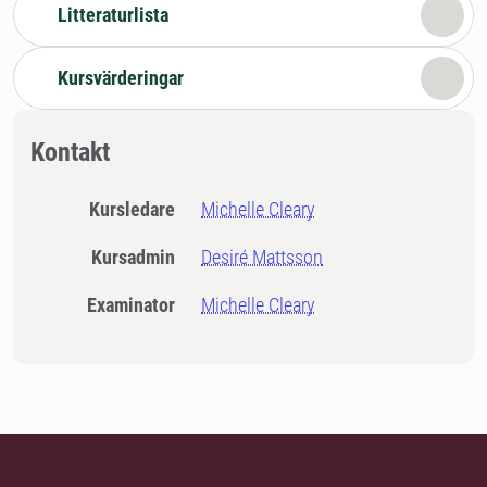
Litteraturlista
Kursvärderingar
Kontakt
Kursledare
Michelle Cleary
Kursadmin
Desiré Mattsson
Examinator
Michelle Cleary