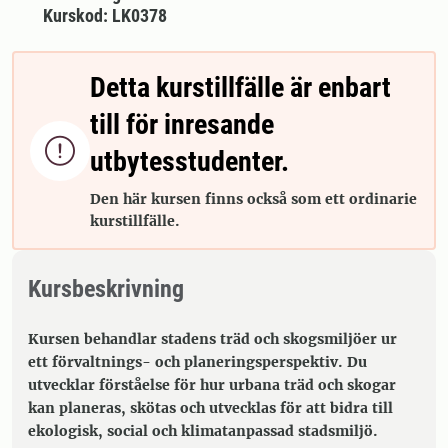
Kurskod: LK0378
Detta kurstillfälle är enbart
till för inresande

utbytesstudenter.
Den här kursen finns också som ett ordinarie
kurstillfälle.
Kursbeskrivning
Kursen behandlar stadens träd och skogsmiljöer ur
ett förvaltnings- och planeringsperspektiv. Du
utvecklar förståelse för hur urbana träd och skogar
kan planeras, skötas och utvecklas för att bidra till
ekologisk, social och klimatanpassad stadsmiljö.