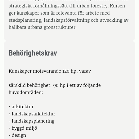
strategiskt förhållningssätt till urban forestry. Kursen
ger kunskaper som är relevanta för arbete med
stadsplanering, landskapsförvaltning och utveckling av
hållbara urbana grönstrukturer.
Behörighetskrav
Kunskaper motsvarande 120 hp, varav
särskild behörighet: 90 hp i ett av följande
huvudområden:
• arkitektur
• landskapsarkitektur
• landskapsplanering
• byggd miljö
• design