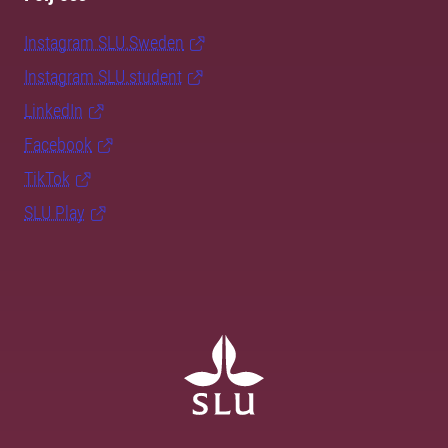
Instagram SLU.Sweden
Instagram SLU.student
LinkedIn
Facebook
TikTok
SLU Play