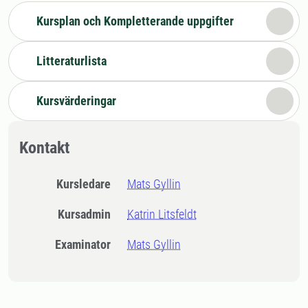
Kursplan och Kompletterande uppgifter
Litteraturlista
Kursvärderingar
Kontakt
Kursledare
Mats Gyllin
Kursadmin
Katrin Litsfeldt
Examinator
Mats Gyllin